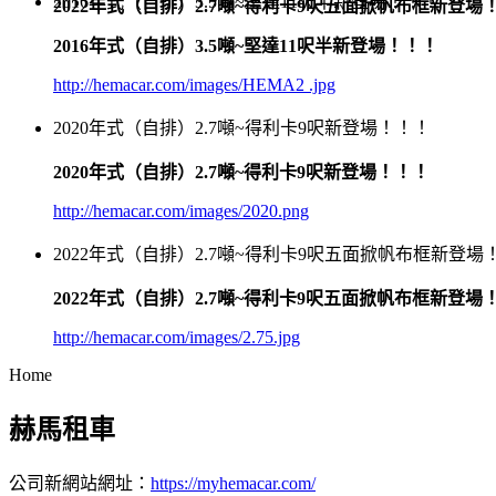
2016年式（自排）3.5噸~堅達11呎半新登場！！！
2022年式（自排）2.7噸~得利卡9呎五面掀帆布框新登場
2016年式（自排）3.5噸~堅達11呎半新登場！！！
http://hemacar.com/images/HEMA2 .jpg
2020年式（自排）2.7噸~得利卡9呎新登場！！！
2020年式（自排）2.7噸~得利卡9呎新登場！！！
http://hemacar.com/images/2020.png
2022年式（自排）2.7噸~得利卡9呎五面掀帆布框新登場
2022年式（自排）2.7噸~得利卡9呎五面掀帆布框新登場
http://hemacar.com/images/2.75.jpg
Home
赫馬租車
公司新網站網址：
https://myhemacar.com/